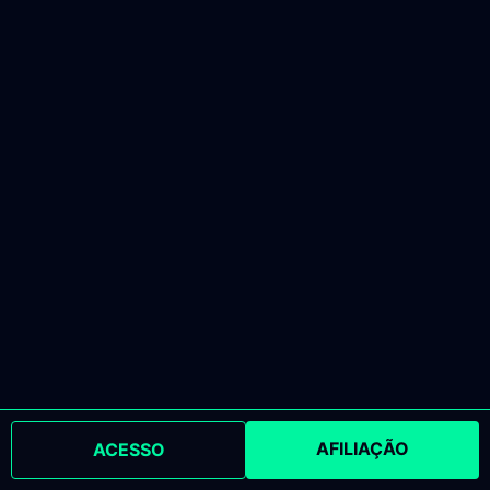
AFILIAÇÃO
ACESSO